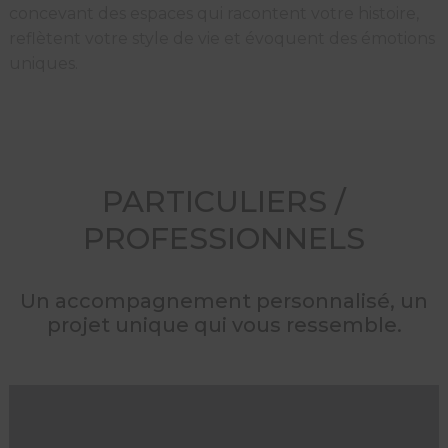
concevant des espaces qui racontent votre histoire,
reflètent votre style de vie et évoquent des émotions
uniques.
PARTICULIERS /
PROFESSIONNELS
Un accompagnement personnalisé, un
projet unique qui vous ressemble.