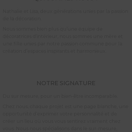
Nathalie et Lisa, deux générations unies par la passion
de la décoration.
Nous sommes bien plus qu’une équipe de
décoratrices d’intérieur, nous sommes une mère et
une fille unies par notre passion commune pour la
création d’espaces inspirants et harmonieux.
NOTRE SIGNATURE
Du sur mesure, pour un bien-être incomparable.
Chez nous, chaque projet est une page blanche, une
opportunité d’exprimer votre personnalité et de
créer un lieu où vous vous sentirez vraiment chez
vous. Nous nous spécialisons dans le sur-mesure,