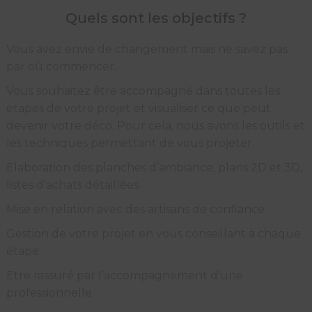
Quels sont les objectifs ?
Vous avez envie de changement mais ne savez pas
par où commencer.
Vous souhaitez être accompagné dans toutes les
étapes de votre projet et visualiser ce que peut
devenir votre déco. Pour cela, nous avons les outils et
les techniques permettant de vous projeter.
Elaboration des planches d’ambiance, plans 2D et 3D,
listes d’achats détaillées.
Mise en relation avec des artisans de confiance.
Gestion de votre projet en vous conseillant à chaque
étape.
Etre rassuré par l’accompagnement d’une
professionnelle.