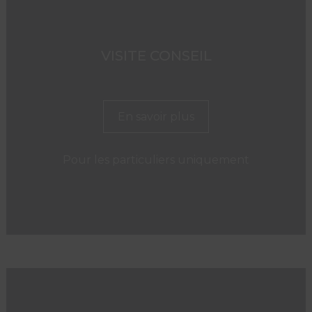
VISITE CONSEIL
En savoir plus
Pour les particuliers uniquement