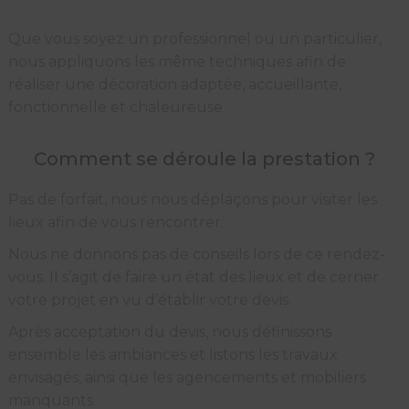
Que vous soyez un professionnel ou un particulier,
nous appliquons les même techniques afin de
réaliser une décoration adaptée, accueillante,
fonctionnelle et chaleureuse.
Comment se déroule la prestation ?
Pas de forfait, nous nous déplaçons pour visiter les
lieux afin de vous rencontrer.
Nous ne donnons pas de conseils lors de ce rendez-
vous. Il s’agit de faire un état des lieux et de cerner
votre projet en vu d’établir votre devis.
Après acceptation du devis, nous définissons
ensemble les ambiances et listons les travaux
envisagés, ainsi que les agencements et mobiliers
manquants.