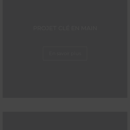
PROJET CLÉ EN MAIN
En savoir plus