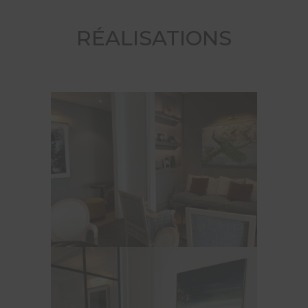
RÉALISATIONS