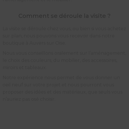
Comment se déroule la visite ?
La visite se déroule chez vous, ou bien si vous achetez
sur plan, nous pouvons vous recevoir dans notre
boutique à Auvers sur Oise.
Nous vous conseillons oralement sur l’aménagement,
le choix des couleurs, du mobilier, des accessoires,
miroirs et tableaux.
Notre expérience nous permet de vous donner un
oeil neuf sur votre projet et nous pourront vous
proposer des idées et des matériaux, que seuls vous
n’auriez pas osé choisir.