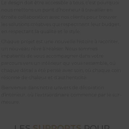
Le design doit être accessible à tous, c’est pourquoi
nous mettons un point d’honneur à travailler en
étroite collaboration avec nos clients pour trouver
les solutions créatives qui respectnent leur budget,
en respectant la qualité et le style.
Chaque projet est une nouvelle histoire à raconter,
un nouveau rêve à réaliser. Nous sommes
impatients de vous accompagner dans votre
parcours vers un intérieur qui vous ressemble, où
chaque détail a été pensé avec soin, où chaque coin
résonne de chaleur et d’authenticité.
Bienvenue dans notre univers de décoration
d’intérieur, où l’extraordinaire commence par le sur-
mesure.
LES
SUPPORTS
POUR