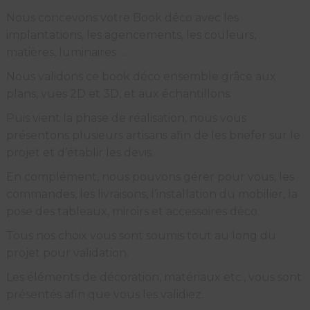
Nous concevons votre Book déco avec les
implantations, les agencements, les couleurs,
matières, luminaires …
Nous validons ce book déco ensemble grâce aux
plans, vues 2D et 3D, et aux échantillons.
Puis vient la phase de réalisation, nous vous
présentons plusieurs artisans afin de les briefer sur le
projet et d’établir les devis.
En complément, nous pouvons gérer pour vous, les
commandes, les livraisons, l’installation du mobilier, la
pose des tableaux, miroirs et accessoires déco.
Tous nos choix vous sont soumis tout au long du
projet pour validation.
Les éléments de décoration, matériaux etc., vous sont
présentés afin que vous les validiez.