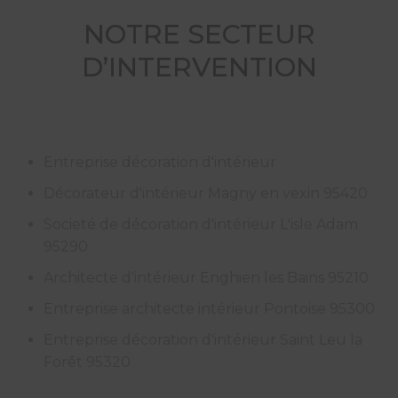
NOTRE SECTEUR
D’INTERVENTION
Entreprise décoration d'intérieur
Décorateur d'intérieur Magny en vexin 95420
Societé de décoration d'intérieur L'isle Adam
95290
Architecte d'intérieur Enghien les Bains 95210
Entreprise architecte intérieur Pontoise 95300
Entreprise décoration d'intérieur Saint Leu la
Forêt 95320