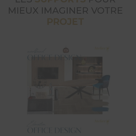
MIEUX IMAGINER VOTRE
PROJET