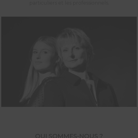
particuliers et les professionnels.
QUI SOMMES-NOUS ?