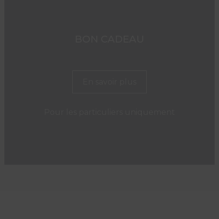
BON CADEAU
En savoir plus
Pour les particuliers uniquement