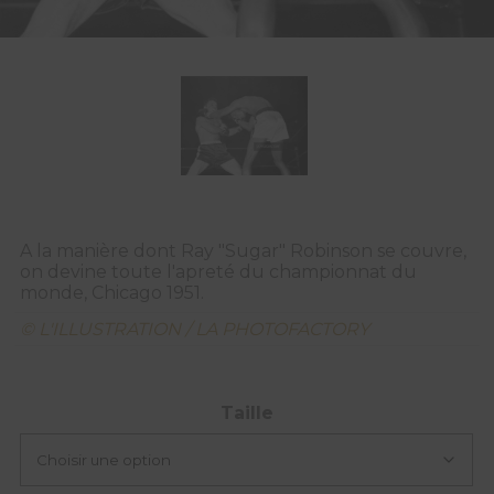
A la manière dont Ray "Sugar" Robinson se couvre,
on devine toute l'apreté du championnat du
monde, Chicago 1951.
© L'ILLUSTRATION / LA PHOTOFACTORY
Taille