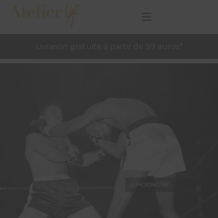
Livraison gratuite à partir de 99 euros*