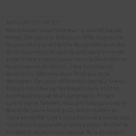
AUTOUR DE L'OBJET
Notre passion pour l'intérieur ne connaît pas de
limites. Dès nos tout débuts en 1978, nous avons
toujours été à la recherche des tendances et des
développements les plus récents dans le monde
entier. Grâce à notre passion pour la décoration et
les accessoires d'intérieur, J-line by Jolipa est
devenue la référence pour l'intérieur et la
décoration. Ceci pour différentes raisons. J-line by
Jolipa a été créée par les soeurs Liliane et Chris,
accompagnées par leurs partenaires. En tant
qu'entreprise familiale, nous avions toujours eu la
liberté de suivre notre goût, notre intuition et
notre sensibilité. C'est à cette formule à succès que
nous devons aujourd'hui notre position de chef de
file dans le secteur international de la décoration.