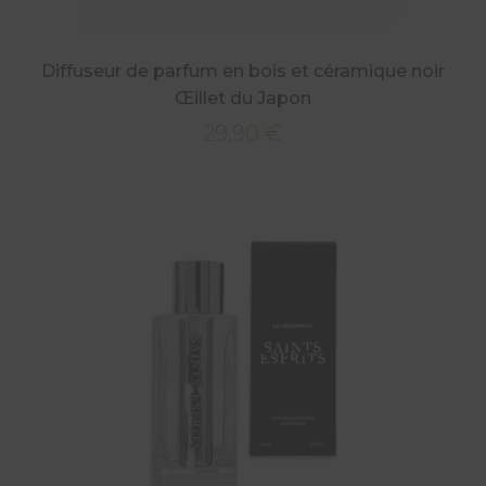
Diffuseur de parfum en bois et céramique noir
Œillet du Japon
29,90
€