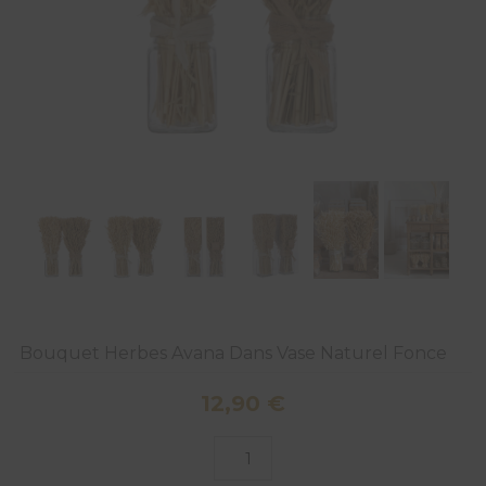
Bouquet Herbes Avana Dans Vase Naturel Fonce
12,90
€
quantité
de