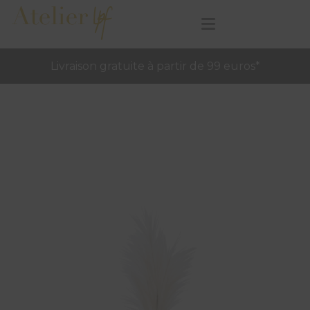
Livraison gratuite à partir de 99 euros*