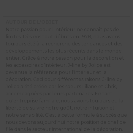
AUTOUR DE L'OBJET
Notre passion pour l'intérieur ne connaît pas de
limites. Dès nos tout débuts en 1978, nous avons
toujours été à la recherche des tendances et des
développements les plus récents dans le monde
entier. Grâce à notre passion pour la décoration et
les accessoires d'intérieur, J-line by Jolipa est
devenue la référence pour l'intérieur et la
décoration. Ceci pour différentes raisons. J-line by
Jolipa a été créée par les soeurs Liliane et Chris,
accompagnées par leurs partenaires. En tant
qu'entreprise familiale, nous avions toujours eu la
liberté de suivre notre goût, notre intuition et
notre sensibilité. C'est à cette formule à succès que
nous devons aujourd'hui notre position de chef de
file dans le secteur international de la décoration.