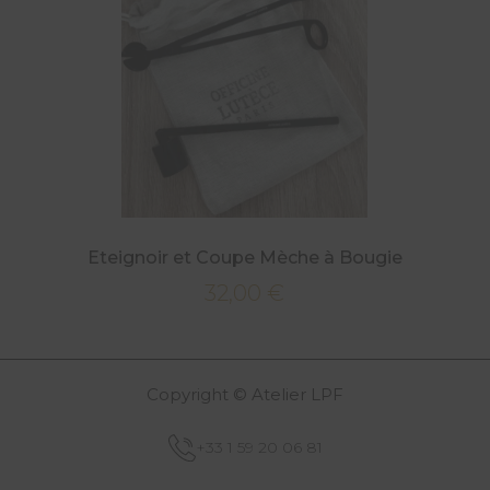
Eteignoir et Coupe Mèche à Bougie
32,00
€
Copyright © Atelier LPF
+33 1 59 20 06 81