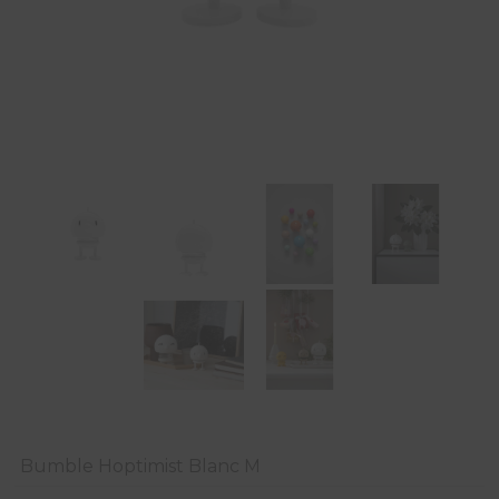
Bumble Hoptimist Blanc M