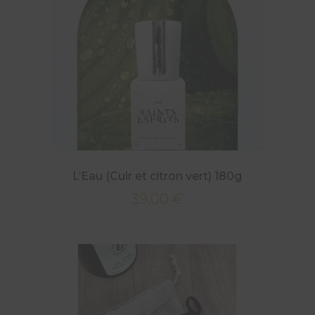
L’Eau (Cuir et citron vert) 180g
39,00
€