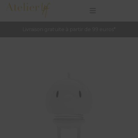
Livraison gratuite à partir de 99 euros*