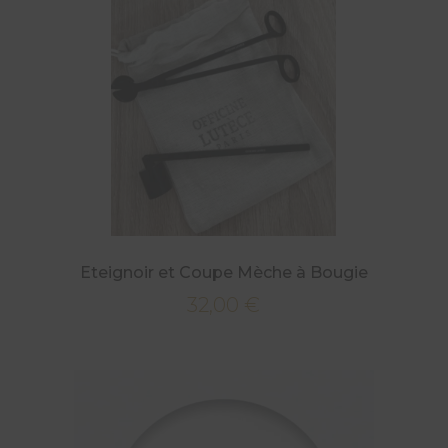
Eteignoir et Coupe Mèche à Bougie
32,00
€