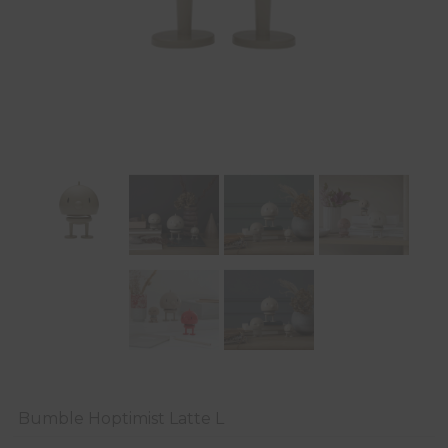
Bumble Hoptimist Latte L