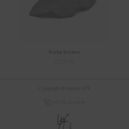
Porte Encens
25,00
€
Copyright © Atelier LPF
+33 1 59 20 06 81