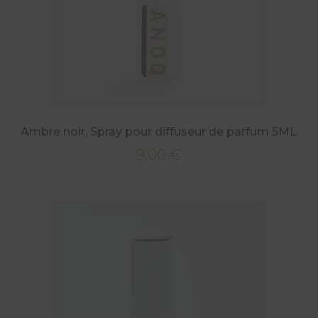
Ambre noir, Spray pour diffuseur de parfum 5ML
9,00
€