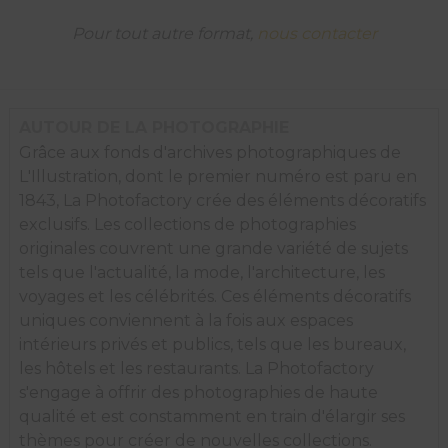
Pour tout autre format,
nous contacter
AUTOUR DE LA PHOTOGRAPHIE
Grâce aux fonds d'archives photographiques de
L'Illustration, dont le premier numéro est paru en
1843, La Photofactory crée des éléments décoratifs
exclusifs. Les collections de photographies
originales couvrent une grande variété de sujets
tels que l'actualité, la mode, l'architecture, les
voyages et les célébrités. Ces éléments décoratifs
uniques conviennent à la fois aux espaces
intérieurs privés et publics, tels que les bureaux,
les hôtels et les restaurants. La Photofactory
s'engage à offrir des photographies de haute
qualité et est constamment en train d'élargir ses
thèmes pour créer de nouvelles collections.