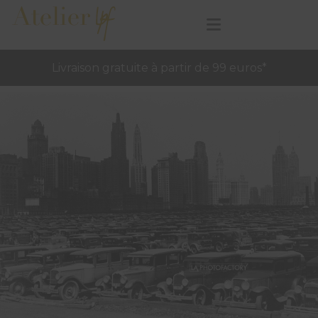
Livraison gratuite à partir de 99 euros*