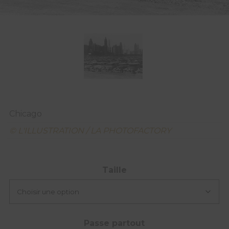
Chicago
© L'ILLUSTRATION / LA PHOTOFACTORY
Taille
Passe partout