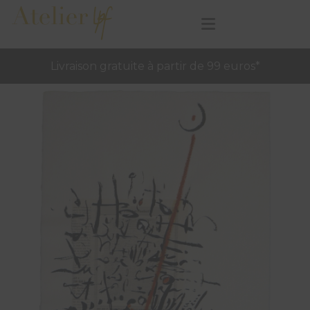
Livraison gratuite à partir de 99 euros*