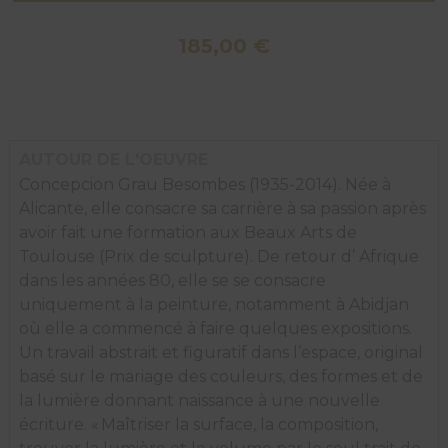
185,00
€
AUTOUR DE L'OEUVRE
Concepcion Grau Besombes (1935-2014). Née à
Alicante, elle consacre sa carrière à sa passion après
avoir fait une formation aux Beaux Arts de
Toulouse (Prix de sculpture). De retour d’ Afrique
dans les années 80, elle se se consacre
uniquement à la peinture, notamment à Abidjan
où elle a commencé à faire quelques expositions.
Un travail abstrait et figuratif dans l’espace, original
basé sur le mariage des couleurs, des formes et de
la lumière donnant naissance à une nouvelle
écriture. « Maîtriser la surface, la composition,