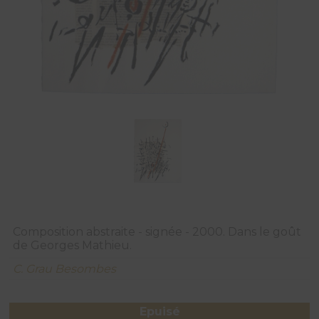
Composition abstraite - signée - 2000. Dans le goût
de Georges Mathieu.
C. Grau Besombes
Epuisé