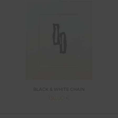
BLACK & WHITE CHAIN
130,00
€