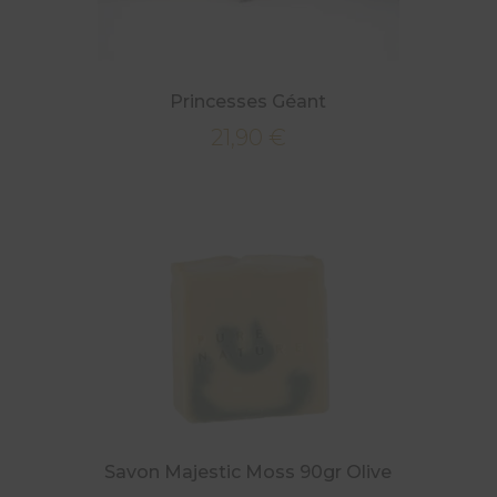
Princesses Géant
21,90
€
Savon Majestic Moss 90gr Olive