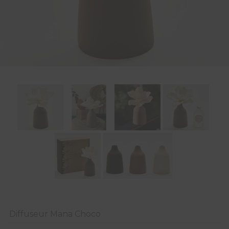
Diffuseur Mana Choco