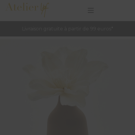
Livraison gratuite à partir de 99 euros*