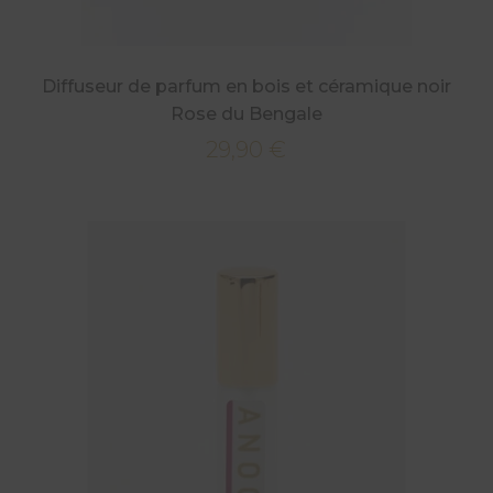
Diffuseur de parfum en bois et céramique noir
Rose du Bengale
29,90
€