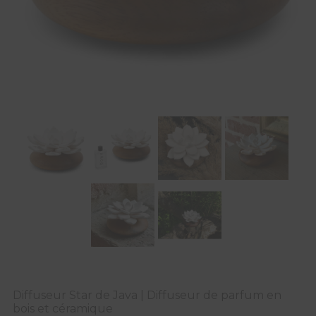
Diffuseur Star de Java | Diffuseur de parfum en
bois et céramique