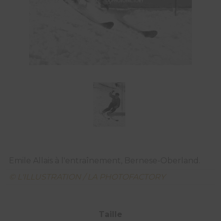
Emile Allais à l'entraînement, Bernese-Oberland.
© L'ILLUSTRATION / LA PHOTOFACTORY
Taille