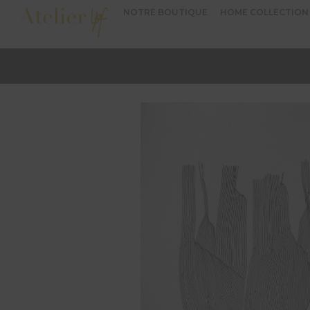
NOTRE BOUTIQUE
HOME COLLECTION