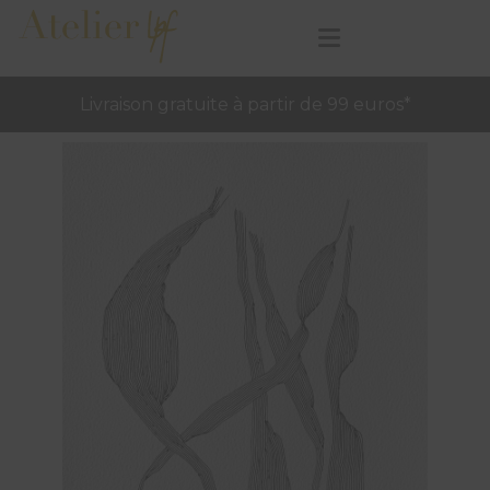
Livraison gratuite à partir de 99 euros*