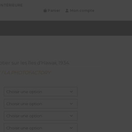
INTÉRIEURE
Panier
Mon compte
ier sur les îles d'Hawaii, 1934.
N / LA PHOTOFACTORY