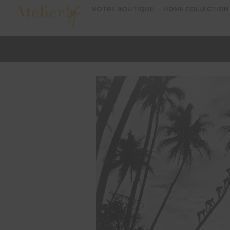
NOTRE BOUTIQUE
HOME COLLECTION