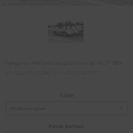
Fangio sur Mercedes au grand prix de l'A.C.F. 1954.
© L'ILLUSTRATION / LA PHOTOFACTORY
Taille
Passe partout