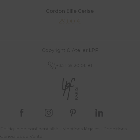
Cordon Ellie Cerise
29,00
€
Copyright © Atelier LPF
+33 1 59 20 06 81
Politique de confidentialité
-
Mentions légales
-
Conditions
Générales de Vente