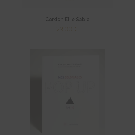
Cordon Ellie Sable
29,00
€