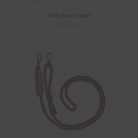
Paris Sacré Cœur
18,90
€