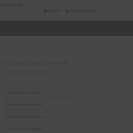
INTÉRIEURE
Panier
Mon compte
 on coupe la natte, Chine 1911.
N / LA PHOTOFACTORY