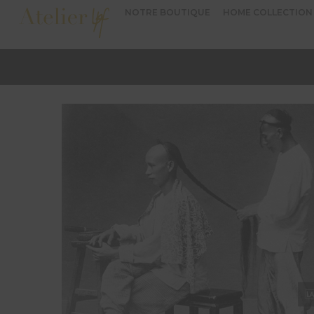
NOTRE BOUTIQUE
HOME COLLECTION