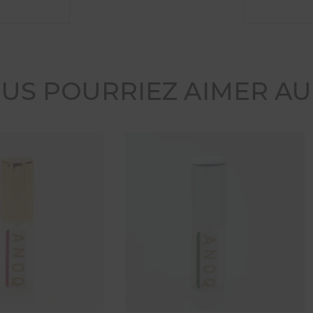
US POURRIEZ AIMER AU