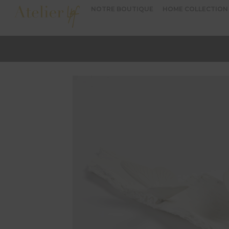
NOTRE BOUTIQUE
HOME COLLECTION