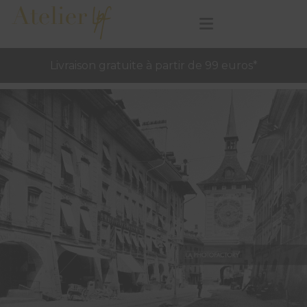
Livraison gratuite à partir de 99 euros*