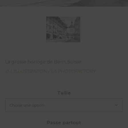
La grosse horloge de Bern, Suisse.
© L'ILLUSTRATION / LA PHOTOFACTORY
Taille
Passe partout