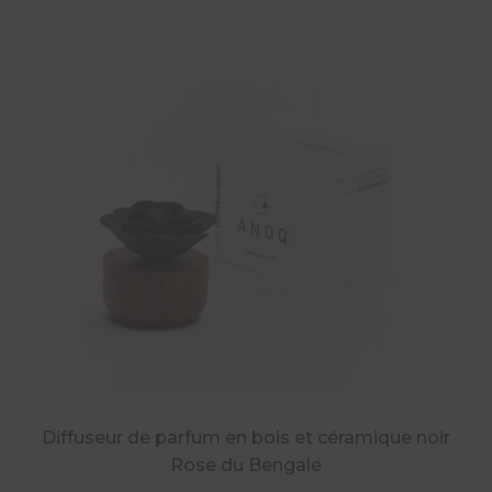
Diffuseur de parfum en bois et céramique noir
Rose du Bengale