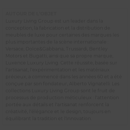
AUTOUR DE L'OBJET
Luxury Living Group est un leader dans la
conception, la fabrication et la distribution de
meubles de luxe pour certaines des marques les
plus importantes de la scène internationale :
Versace, Dolce&Gabbana, Trussardi, Bentley
Motors et Bugatti, ainsi que sa propre marque,
Luxence Luxury Living. Cette réussite, basée sur
l'artisanat, l'expérimentation et les matériaux
précieux, a commencé dans les années 60 et a été
conçue par son fondateur, Alberto Vignatelli. Les
collections Luxury Living Group sont le fruit de
processus de production méticuleux : l'attention
portée aux détails et l'artisanat renforcent la
créativité, l'élégance et le design, toujours en
équilibrant la tradition et l'innovation.