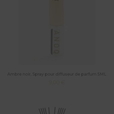
Ambre noir, Spray pour diffuseur de parfum 5ML
9,00
€