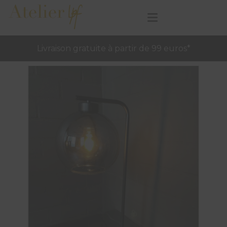
Livraison gratuite à partir de 99 euros*