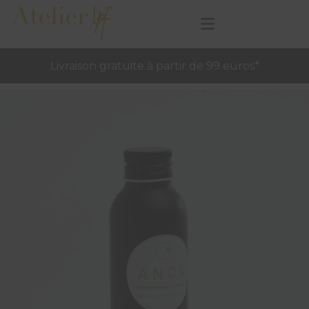
Livraison gratuite à partir de 99 euros*