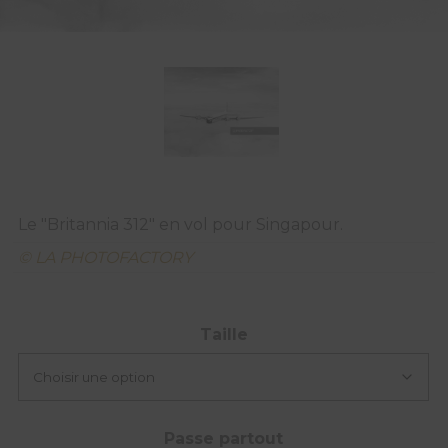
Le "Britannia 312" en vol pour Singapour.
© LA PHOTOFACTORY
Taille
Passe partout