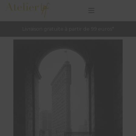
Livraison gratuite à partir de 99 euros*