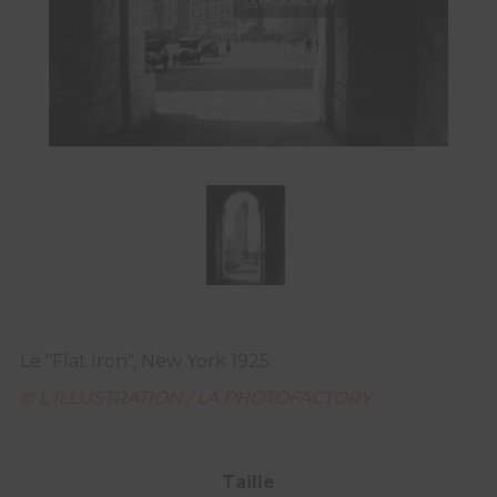
Le "Flat Iron", New York 1925.
© L'ILLUSTRATION / LA PHOTOFACTORY
Taille