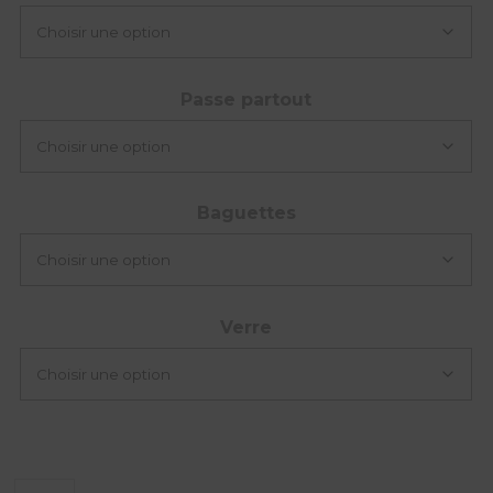
Passe partout
Baguettes
Verre
quantité