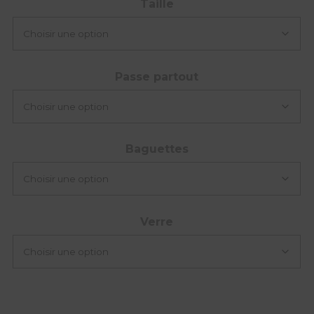
Taille
Passe partout
Baguettes
Verre