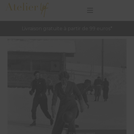
Livraison gratuite à partir de 99 euros*