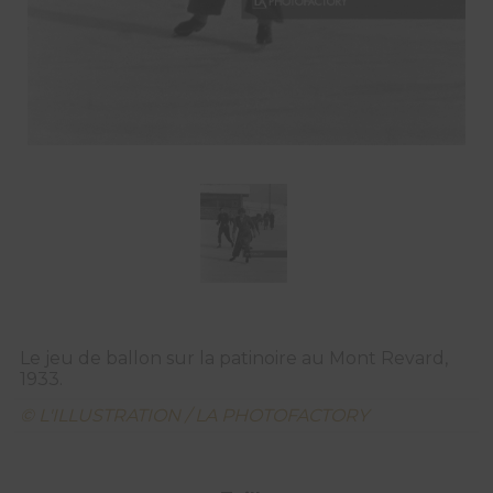
Le jeu de ballon sur la patinoire au Mont Revard,
1933.
© L'ILLUSTRATION / LA PHOTOFACTORY