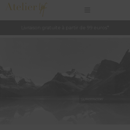
Livraison gratuite à partir de 99 euros*