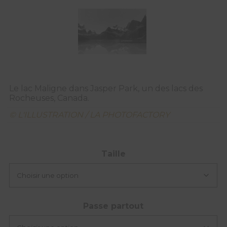
Le lac Maligne dans Jasper Park, un des lacs des
Rocheuses, Canada.
© L'ILLUSTRATION / LA PHOTOFACTORY
Taille
Passe partout