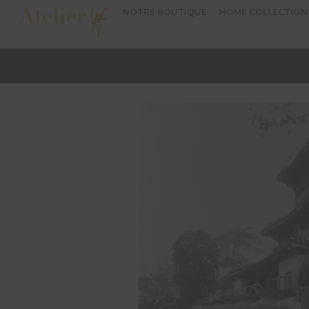
NOTRE BOUTIQUE
HOME COLLECTION