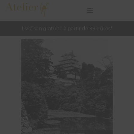
Livraison gratuite à partir de 99 euros*