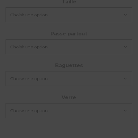
Taille
Passe partout
Baguettes
Verre