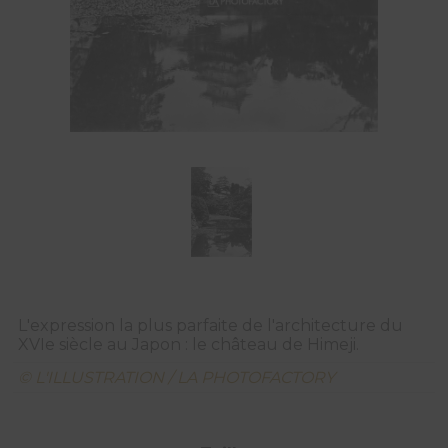
L'expression la plus parfaite de l'architecture du
XVIe siècle au Japon : le château de Himeji.
© L'ILLUSTRATION / LA PHOTOFACTORY