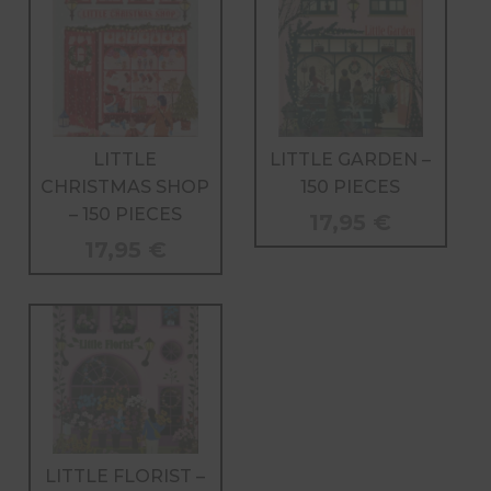
LITTLE
LITTLE GARDEN –
CHRISTMAS SHOP
150 PIECES
– 150 PIECES
17,95
€
17,95
€
LITTLE FLORIST –