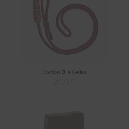
Cordon Ellie Cerise
29,00
€