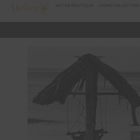
NOTRE BOUTIQUE
HOME COLLECTION