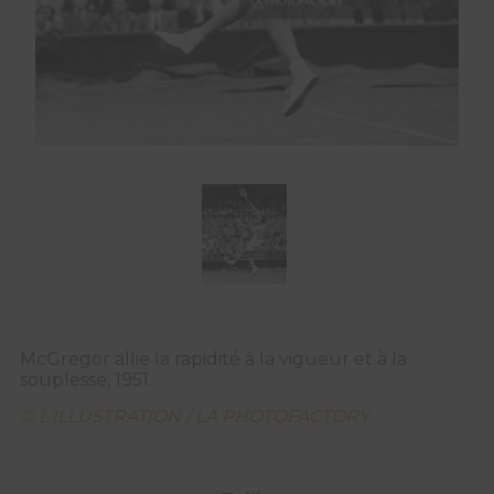
McGregor allie la rapidité à la vigueur et à la
souplesse, 1951.
© L'ILLUSTRATION / LA PHOTOFACTORY