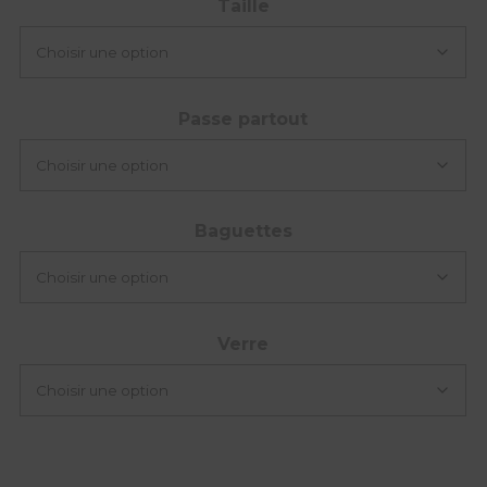
Taille
Passe partout
Baguettes
Verre