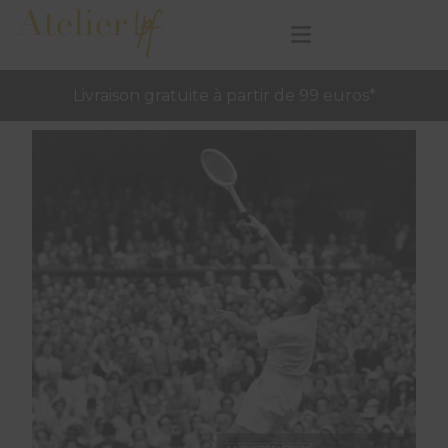
Livraison gratuite à partir de 99 euros*