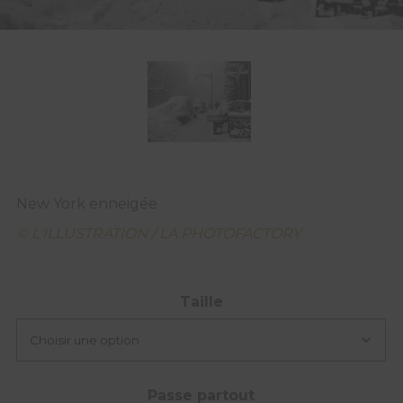
New York enneigée
© L'ILLUSTRATION / LA PHOTOFACTORY
Taille
Passe partout