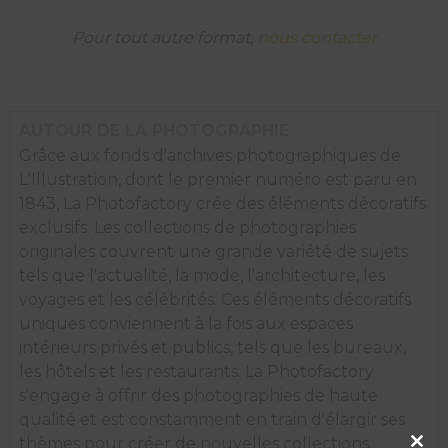
Pour tout autre format,
nous contacter
AUTOUR DE LA PHOTOGRAPHIE
Grâce aux fonds d'archives photographiques de
L'Illustration, dont le premier numéro est paru en
1843, La Photofactory crée des éléments décoratifs
exclusifs. Les collections de photographies
originales couvrent une grande variété de sujets
tels que l'actualité, la mode, l'architecture, les
voyages et les célébrités. Ces éléments décoratifs
uniques conviennent à la fois aux espaces
intérieurs privés et publics, tels que les bureaux,
les hôtels et les restaurants. La Photofactory
s'engage à offrir des photographies de haute
qualité et est constamment en train d'élargir ses
Clos
thèmes pour créer de nouvelles collections.