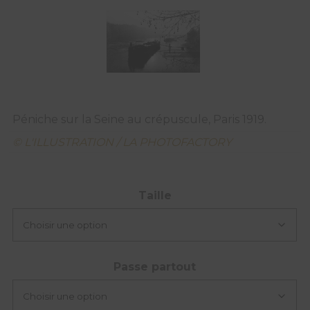
Péniche sur la Seine au crépuscule, Paris 1919.
© L'ILLUSTRATION / LA PHOTOFACTORY
Taille
Passe partout