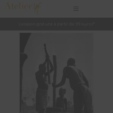
Livraison gratuite à partir de 99 euros*