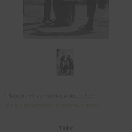
Pilage de mil au mortier, Afrique 1939.
© L'ILLUSTRATION / LA PHOTOFACTORY
Taille