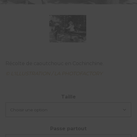
Récolte de caoutchouc en Cochinchine.
© L'ILLUSTRATION / LA PHOTOFACTORY
Taille
Passe partout