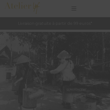
Livraison gratuite à partir de 99 euros*