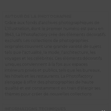
AUTOUR DE LA PHOTOGRAPHIE
Grâce aux fonds d'archives photographiques de
L'Illustration, dont le premier numéro est paru en
1843, La Photofactory crée des éléments décoratifs
exclusifs. Les collections de photographies
originales couvrent une grande variété de sujets
tels que l'actualité, la mode, l'architecture, les
voyages et les célébrités. Ces éléments décoratifs
uniques conviennent à la fois aux espaces
intérieurs privés et publics, tels que les bureaux,
les hôtels et les restaurants. La Photofactory
s'engage à offrir des photographies de haute
qualité et est constamment en train d'élargir ses
thèmes pour créer de nouvelles collections.
INFORMATIONS TECHNIQUES
Clos