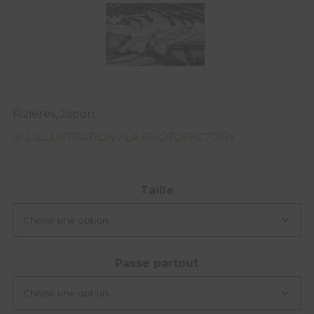
Rizières, Japon.
© L'ILLUSTRATION / LA PHOTOFACTORY
Taille
Passe partout