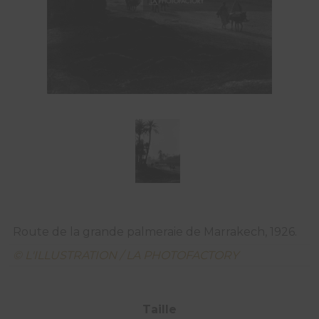
Route de la grande palmeraie de Marrakech, 1926.
© L'ILLUSTRATION / LA PHOTOFACTORY
Taille