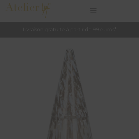
Livraison gratuite à partir de 99 euros*