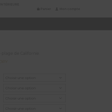
INTÉRIEURE
Panier
Mon compte
plage de Californie.
ORY