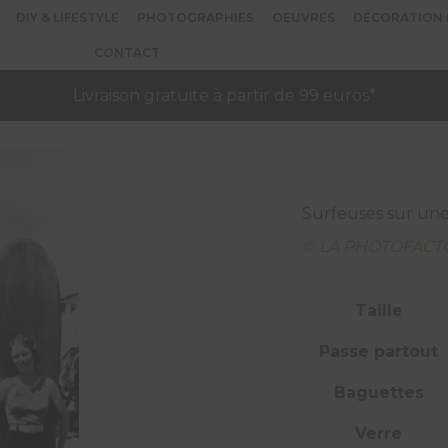
DIY & LIFESTYLE
PHOTOGRAPHIES
OEUVRES
DÉCORATION 
CONTACT
Livraison gratuite à partir de 99 euros*
Surfeuses sur une 
© LA PHOTOFACT
Taille
Passe partout
Baguettes
Verre