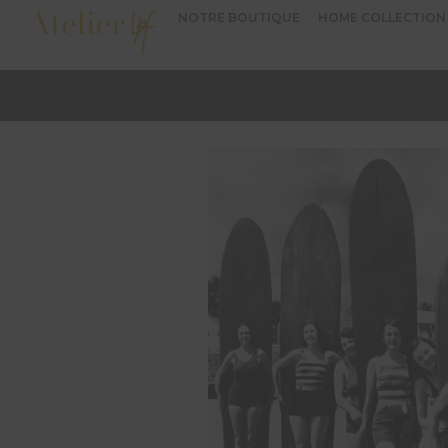
NOTRE BOUTIQUE
HOME COLLECTION