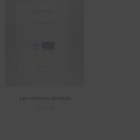
Les visteurs de Noël
17,90
€