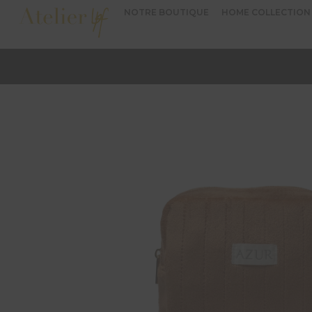
NOTRE BOUTIQUE
HOME COLLECTION