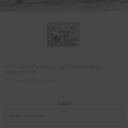
U.S.F. contre St-Mary's, San Fransisco, Kezar
Stadium 1939.
© LA PHOTOFACTORY
Taille