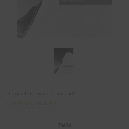
Ultime effort avant le sommet.
© LA PHOTOFACTORY
Taille