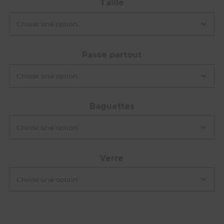
Taille
Passe partout
Baguettes
Verre