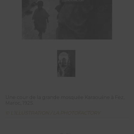
Une cour de la grande mosquée Karaouiine à Fez,
Maroc, 1925.
© L'ILLUSTRATION / LA PHOTOFACTORY