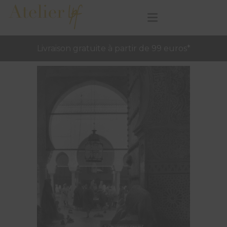
Livraison gratuite à partir de 99 euros*