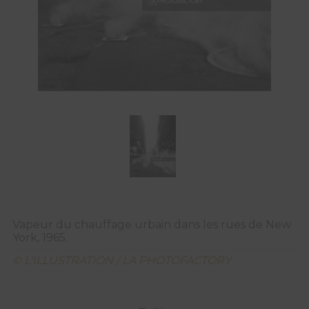
Vapeur du chauffage urbain dans les rues de New
York, 1965.
© L'ILLUSTRATION / LA PHOTOFACTORY