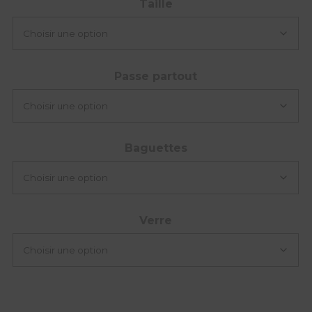
Taille
Passe partout
Baguettes
Verre