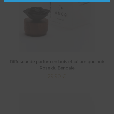
Diffuseur de parfum en bois et céramique noir
Rose du Bengale
29,90
€