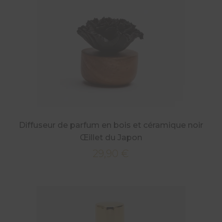
Diffuseur de parfum en bois et céramique noir
Œillet du Japon
29,90
€