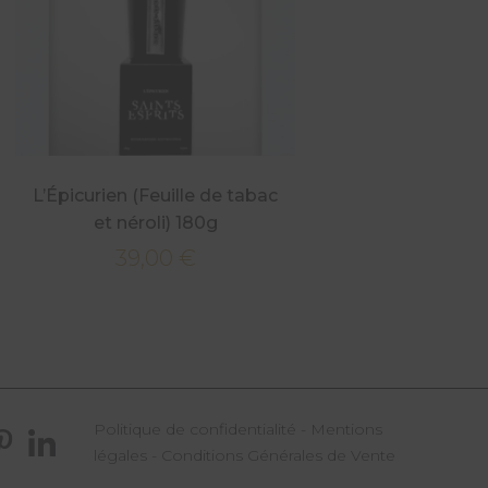
L’Épicurien (Feuille de tabac
et néroli) 180g
39,00
€
Politique de confidentialité
-
Mentions
légales
-
Conditions Générales de Vente