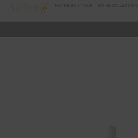
NOTRE BOUTIQUE
HOME COLLECTION