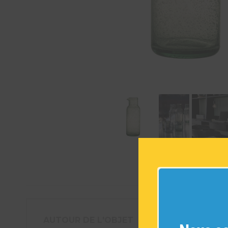
AUTOUR DE L'OBJET