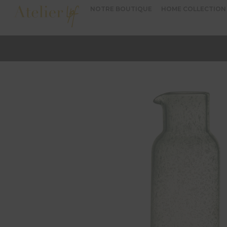
NOTRE BOUTIQUE
HOME COLLECTION