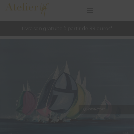
Livraison gratuite à partir de 99 euros*