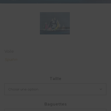
Voile
Spahn
Taille
Baguettes